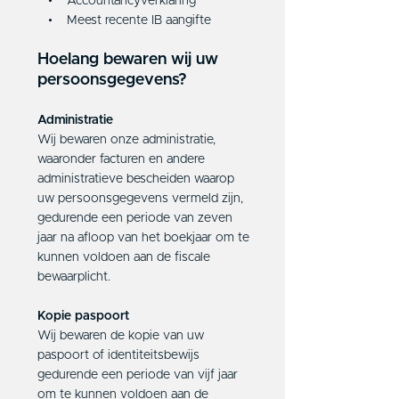
• Accountancyverklaring
• Meest recente IB aangifte
Hoelang bewaren wij uw
persoonsgegevens?
Administratie
Wij bewaren onze administratie,
waaronder facturen en andere
administratieve bescheiden waarop
uw persoonsgegevens vermeld zijn,
gedurende een periode van zeven
jaar na afloop van het boekjaar om te
kunnen voldoen aan de fiscale
bewaarplicht.
Kopie paspoort
Wij bewaren de kopie van uw
paspoort of identiteitsbewijs
gedurende een periode van vijf jaar
om te kunnen voldoen aan de