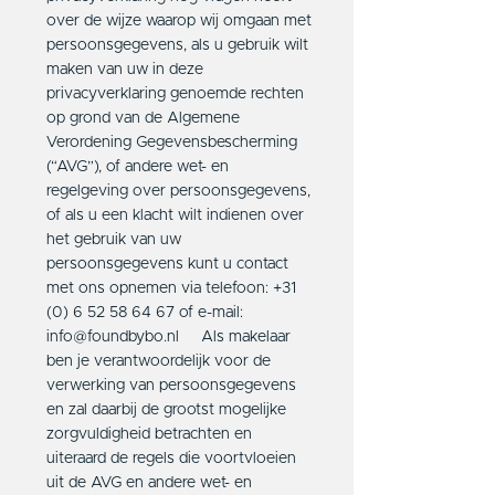
over de wijze waarop wij omgaan met
persoonsgegevens, als u gebruik wilt
maken van uw in deze
privacyverklaring genoemde rechten
op grond van de Algemene
Verordening Gegevensbescherming
(“AVG”), of andere wet- en
regelgeving over persoonsgegevens,
of als u een klacht wilt indienen over
het gebruik van uw
persoonsgegevens kunt u contact
met ons opnemen via telefoon: +31
(0) 6 52 58 64 67 of e-mail:
info@foundbybo.nl Als makelaar
ben je verantwoordelijk voor de
verwerking van persoonsgegevens
en zal daarbij de grootst mogelijke
zorgvuldigheid betrachten en
uiteraard de regels die voortvloeien
uit de AVG en andere wet- en