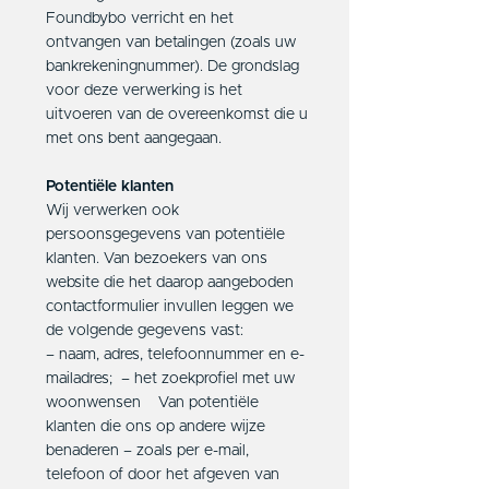
Foundbybo verricht en het
ontvangen van betalingen (zoals uw
bankrekeningnummer). De grondslag
voor deze verwerking is het
uitvoeren van de overeenkomst die u
met ons bent aangegaan.
Potentiële klanten
Wij verwerken ook
persoonsgegevens van potentiële
klanten. Van bezoekers van ons
website die het daarop aangeboden
contactformulier invullen leggen we
de volgende gegevens vast:
– naam, adres, telefoonnummer en e-
mailadres; – het zoekprofiel met uw
woonwensen Van potentiële
klanten die ons op andere wijze
benaderen – zoals per e-mail,
telefoon of door het afgeven van