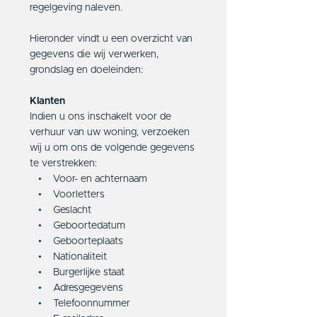
regelgeving naleven.
Hieronder vindt u een overzicht van
gegevens die wij verwerken,
grondslag en doeleinden:
Klanten
Indien u ons inschakelt voor de
verhuur van uw woning, verzoeken
wij u om ons de volgende gegevens
te verstrekken:
• Voor- en achternaam
• Voorletters
• Geslacht
• Geboortedatum
• Geboorteplaats
• Nationaliteit
• Burgerlijke staat
• Adresgegevens
• Telefoonnummer