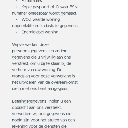
• E-mailadres
• Kopie paspoort of ID waar BSN
nummer onleesbaar wordt gemaakt.
• WOZ waarde woning,
oppervlakte en kadastrale gegevens
• Energielabel woning
Wij verwerken deze
persoonsgegevens, en andere
gegevens die u vrijwillig aan ons
verstrekt, om u bij te staan bij de
verhuur van uw woning. De
grondslag voor deze verwerking is
het uitvoeren van de overeenkomst
die u met ons bent aangegaan.
Betalingsgegevens Indien u een
opdracht aan ons verstrekt,
verwerken wij ook gegevens die
nodig zijn voor het sturen van een
rekening voor de diensten die